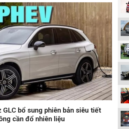
GLC bổ sung phiên bản siêu tiết
ng cần đổ nhiên liệu