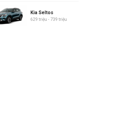
Kia Seltos
629 triệu - 739 triệu