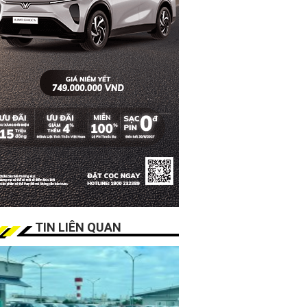
TIN LIÊN QUAN