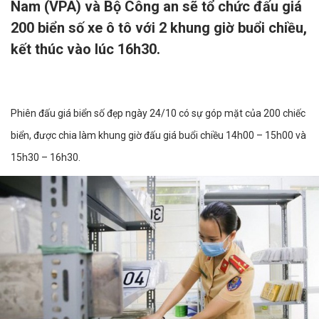
Nam (VPA) và Bộ Công an sẽ tổ chức đấu giá
200 biển số xe ô tô với 2 khung giờ buổi chiều,
kết thúc vào lúc 16h30.
Phiên đấu giá biển số đẹp ngày 24/10 có sự góp mặt của 200 chiếc
biển, được chia làm khung giờ đấu giá buổi chiều 14h00 – 15h00 và
15h30 – 16h30.