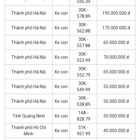
595.39
30K -
Thành phố Hà Nội
Xe con
195.000.000 đ
578.89
30K -
Thành phố Hà Nội
Xe con
175.000.000 đ
562.88
30K -
Thành phố Hà Nội
Xe con
65.000.000 đ
557.88
30K -
Thành phố Hà Nội
Xe con
70.000.000 đ
553.99
30K -
Thành phố Hà Nội
Xe con
65.000.000 đ
552.79
30K -
Thành phố Hà Nội
Xe con
55.000.000 đ
549.99
30K -
Thành phố Hà Nội
Xe con
50.000.000 đ
538.89
14A -
Tỉnh Quảng Ninh
Xe con
50.000.000 đ
828.79
Thành phố Hồ Chí
51K -
Xe con
40.000.000 đ
Minh
951.99