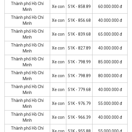
Thành phố Hồ Chí
Xe con
51K - 858.89
60.000.000 đ
Minh
Thành phố Hồ Chí
Xe con
51K - 856.68
40.000.000 đ
Minh
Thành phố Hồ Chí
Xe con
51K - 839.68
65.000.000 đ
Minh
Thành phố Hồ Chí
Xe con
51K - 827.89
40.000.000 đ
Minh
Thành phố Hồ Chí
Xe con
51K - 798.99
85.000.000 đ
Minh
Thành phố Hồ Chí
Xe con
51K - 798.89
80.000.000 đ
Minh
Thành phố Hồ Chí
Xe con
51K - 779.68
40.000.000 đ
Minh
Thành phố Hồ Chí
Xe con
51K - 976.79
55.000.000 đ
Minh
Thành phố Hồ Chí
Xe con
51K - 966.39
40.000.000 đ
Minh
Thành phố Hồ Chí
Xe con
51K - 955.88
55.000.000 đ