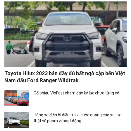
Toyota Hilux 2023 bản đầy đủ bất ngờ cập bến Việt
Nam đấu Ford Ranger Wildtrak
Cổ phiếu VinFast chạm đáy kỷ lục chưa từng có
Hãng xe điện bị điều tra vì cuộc quảng cáo sai tự
thật về phạm vi hoạt động