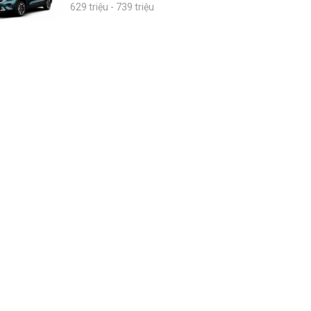
629 triệu - 739 triệu