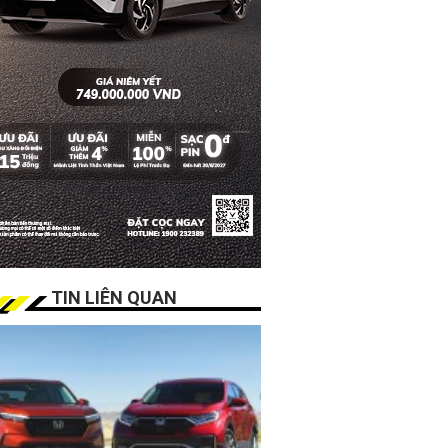
TIN LIÊN QUAN