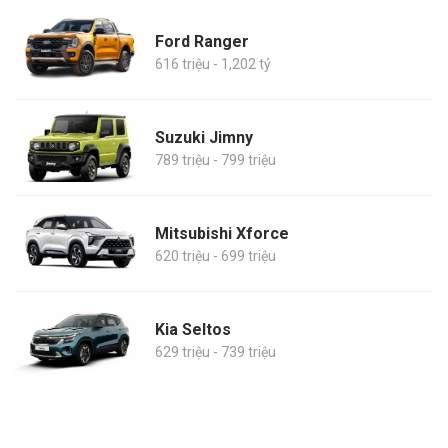
Ford Ranger
616 triệu - 1,202 tỷ
Suzuki Jimny
789 triệu - 799 triệu
Mitsubishi Xforce
620 triệu - 699 triệu
Kia Seltos
629 triệu - 739 triệu