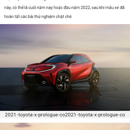
này, có thể là cuối năm nay hoặc đầu năm 2022, sau khi mẫu xe đã
hoàn tất các bài thử nghiệm chặt chẽ.
2021-toyota-x-prologue-co2021-toyota-x-prologue-co