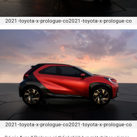
2021-toyota-x-prologue-co2021-toyota-x-prologue-co
2021-toyota-x-prologue-co2021-toyota-x-prologue-co