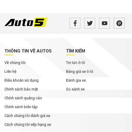
THÔNG TIN VỀ AUTO5
TÌM KIẾM
Về chúng tôi
Tin tức ô tô
Liên hệ
Bảng giá xe ô tô
Điều khoản sử dụng
Đánh gia xe
Chính sách bảo mật
So sánh xe
Chính sách quảng cáo
Chính sách biên tập
Cách chúng tôi đánh giá xe
Cách chúng tôi xếp hạng xe