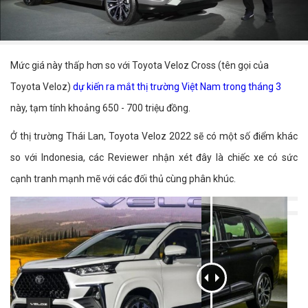
Mức giá này thấp hơn so với Toyota Veloz Cross (tên gọi của
Toyota Veloz)
dự kiến ra mắt thị trường Việt Nam trong tháng 3
này, tạm tính khoảng 650 - 700 triệu đồng.
Ở thị trường Thái Lan, Toyota Veloz 2022 sẽ có một số điểm khác
so với Indonesia, các Reviewer nhận xét đây là chiếc xe có sức
cạnh tranh mạnh mẽ với các đối thủ cùng phân khúc.