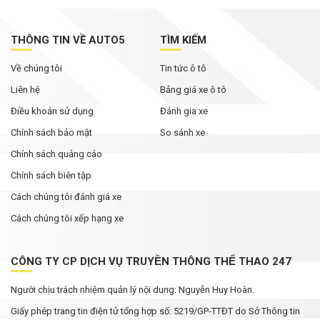
THÔNG TIN VỀ AUTO5
TÌM KIẾM
Về chúng tôi
Tin tức ô tô
Liên hệ
Bảng giá xe ô tô
Điều khoản sử dụng
Đánh gia xe
Chính sách bảo mật
So sánh xe
Chính sách quảng cáo
Chính sách biên tập
Cách chúng tôi đánh giá xe
Cách chúng tôi xếp hạng xe
CÔNG TY CP DỊCH VỤ TRUYỀN THÔNG THỂ THAO 247
Người chịu trách nhiệm quản lý nội dung: Nguyễn Huy Hoàn.
Giấy phép trang tin điện tử tổng hợp số: 5219/GP-TTĐT do Sở Thông tin