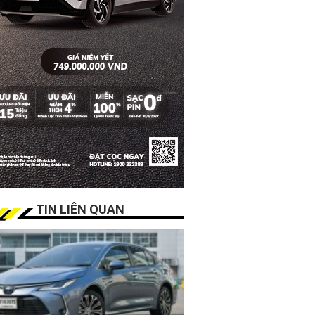
TIN LIÊN QUAN