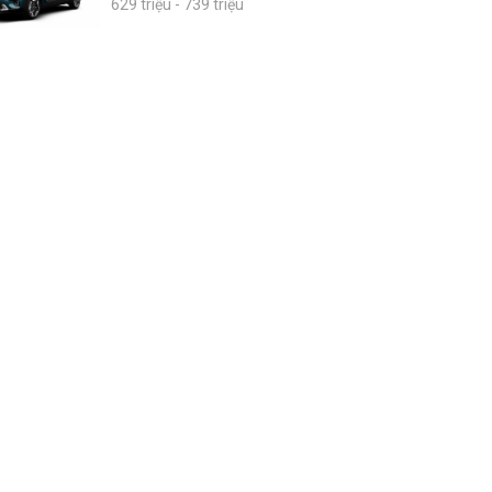
629 triệu - 739 triệu