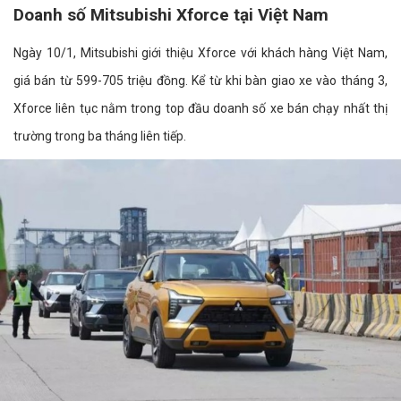
Doanh số Mitsubishi Xforce tại Việt Nam
Ngày 10/1, Mitsubishi giới thiệu Xforce với khách hàng Việt Nam,
giá bán từ 599-705 triệu đồng. Kể từ khi bàn giao xe vào tháng 3,
Xforce liên tục nằm trong top đầu doanh số xe bán chạy nhất thị
trường trong ba tháng liên tiếp.