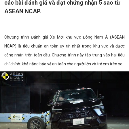
các bài đánh giá và đạt chứng nhận 5 sao từ
ASEAN NCAP.
Chương trình Đánh giá Xe Mới khu vực Đông Nam Á (ASEAN
NCAP) là tiêu chuẩn an toàn uy tín nhất trong khu vực và được
công nhận trên toàn cầu. Chương trình này tập trung vào hai tiêu
chí chính: khả năng bảo vệ an toàn cho người lớn và trẻ em trên xe.