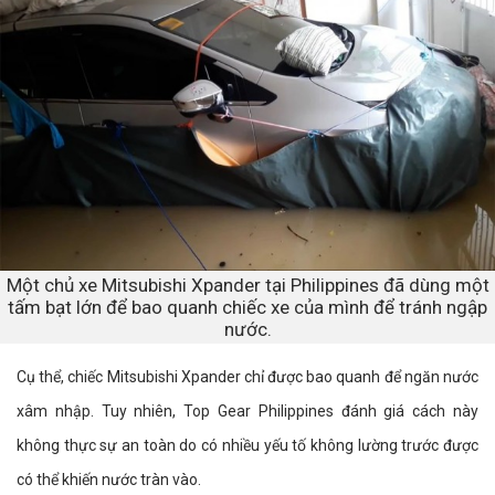
Một chủ xe Mitsubishi Xpander tại Philippines đã dùng một
tấm bạt lớn để bao quanh chiếc xe của mình để tránh ngập
nước.
Cụ thể, chiếc Mitsubishi Xpander chỉ được bao quanh để ngăn nước
xâm nhập. Tuy nhiên, Top Gear Philippines đánh giá cách này
không thực sự an toàn do có nhiều yếu tố không lường trước được
có thể khiến nước tràn vào.