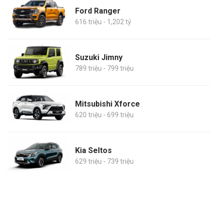
Ford Ranger
616 triệu - 1,202 tỷ
Suzuki Jimny
789 triệu - 799 triệu
Mitsubishi Xforce
620 triệu - 699 triệu
Kia Seltos
629 triệu - 739 triệu