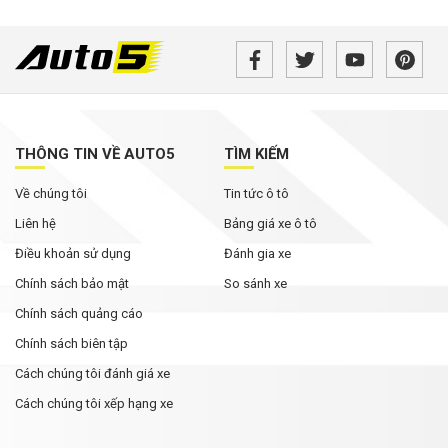
THÔNG TIN VỀ AUTO5
TÌM KIẾM
Về chúng tôi
Tin tức ô tô
Liên hệ
Bảng giá xe ô tô
Điều khoản sử dụng
Đánh gia xe
Chính sách bảo mật
So sánh xe
Chính sách quảng cáo
Chính sách biên tập
Cách chúng tôi đánh giá xe
Cách chúng tôi xếp hạng xe