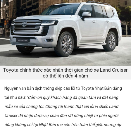
Toyota chính thức xác nhận thời gian chờ xe Land Cruiser
có thể lên đến 4 năm
Nguyên văn bản dịch thông điệp cáo lỗi từ Toyota Nhật Bản đăng
tải như sau:
"Cảm ơn quý khách hàng đã quan tâm và đặt hàng
mẫu xe của chúng tôi. Chúng tôi thành thật xin lỗi vì chiếc Land
Cruiser đã nhận được sự chào đón rất nồng nhiệt từ phía người
dùng không chỉ tại Nhật Bản mà còn trên toàn thế giới, nhưng dự