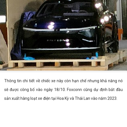
Thông tin chi tiết về chiếc xe này còn hạn chế nhưng khả năng nó
sẽ được công bố vào ngày 18/10. Foxconn cũng dự định bắt đầu
sản xuất hàng loạt xe điện tại Hoa Kỳ và Thái Lan vào năm 2023.