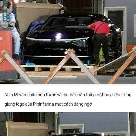
Nhìn kỹ vào chắn bùn trước và có thể nhận thấy một huy hiệu trông
giống logo của Pininfarina một cách đáng ngờ.