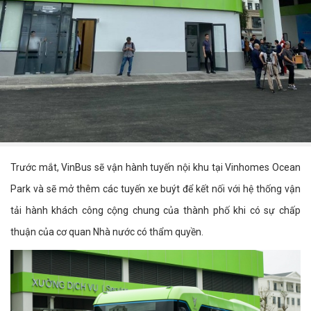
Trước mắt, VinBus sẽ vận hành tuyến nội khu tại Vinhomes Ocean
Park và sẽ mở thêm các tuyến xe buýt để kết nối với hệ thống vận
tải hành khách công cộng chung của thành phố khi có sự chấp
thuận của cơ quan Nhà nước có thẩm quyền.