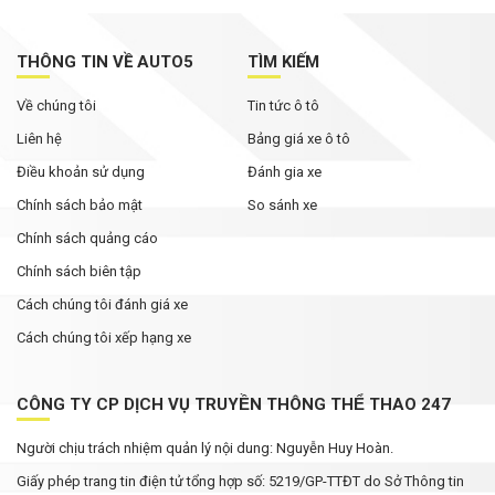
THÔNG TIN VỀ AUTO5
TÌM KIẾM
Về chúng tôi
Tin tức ô tô
Liên hệ
Bảng giá xe ô tô
Điều khoản sử dụng
Đánh gia xe
Chính sách bảo mật
So sánh xe
Chính sách quảng cáo
Chính sách biên tập
Cách chúng tôi đánh giá xe
Cách chúng tôi xếp hạng xe
CÔNG TY CP DỊCH VỤ TRUYỀN THÔNG THỂ THAO 247
Người chịu trách nhiệm quản lý nội dung: Nguyễn Huy Hoàn.
Giấy phép trang tin điện tử tổng hợp số: 5219/GP-TTĐT do Sở Thông tin