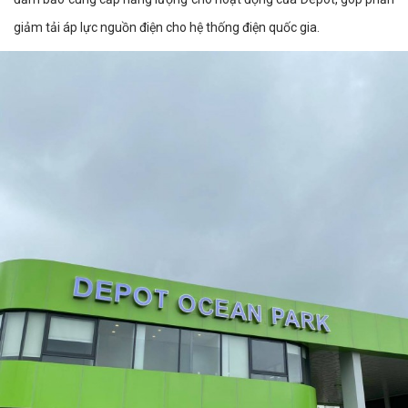
giảm tải áp lực nguồn điện cho hệ thống điện quốc gia.