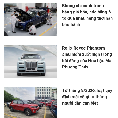
Không chỉ cạnh tranh
bằng giá bán, các hãng ô
tô đua nhau nâng thời hạn
bảo hành
Rolls-Royce Phantom
siêu hiếm xuất hiện trong
bài đăng của Hoa hậu Mai
Phương Thúy
Từ tháng 8/2026, loạt quy
định mới về giao thông
người dân cần biết