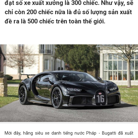
đạt số xe xuất xưởng là 300 chiếc. Như vậy, sẽ
chỉ còn 200 chiếc nữa là đủ số lượng sản xuất
đề ra là 500 chiếc trên toàn thế giới.
Mới đây, hãng siêu xe danh tiếng nước Pháp - Bugatti đã xuất