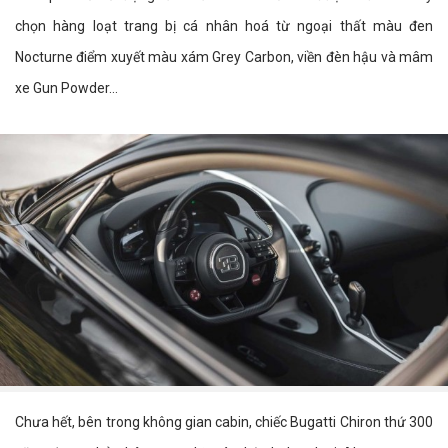
chọn hàng loạt trang bị cá nhân hoá từ ngoại thất màu đen
Nocturne điểm xuyết màu xám Grey Carbon, viền đèn hậu và mâm
xe Gun Powder...
Chưa hết, bên trong không gian cabin, chiếc Bugatti Chiron thứ 300