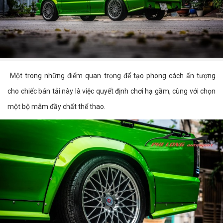
Một trong những điểm quan trọng để tạo phong cách ấn tượng
cho chiếc bán tải này là việc quyết định chơi hạ gầm, cùng với chọn
một bộ mâm đầy chất thể thao.