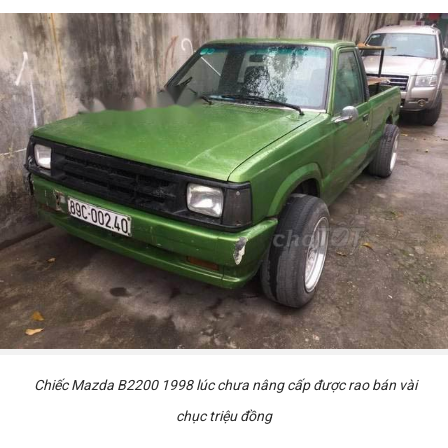
Chiếc Mazda B2200 1998 lúc chưa nâng cấp được rao bán vài
chục triệu đồng