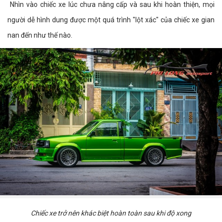
Nhìn vào chiếc xe lúc chưa nâng cấp và sau khi hoàn thiện, mọi
người dễ hình dung được một quá trình "lột xác" của chiếc xe gian
nan đến như thế nào.
Chiếc xe trở nên khác biệt hoàn toàn sau khi độ xong