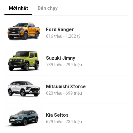
Mới nhất
Bán chạy
Ford Ranger
616 triệu - 1,202 tỷ
Suzuki Jimny
789 triệu - 799 triệu
Mitsubishi Xforce
620 triệu - 699 triệu
Kia Seltos
629 triệu - 739 triệu