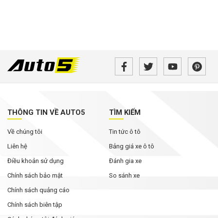
THÔNG TIN VỀ AUTO5
TÌM KIẾM
Về chúng tôi
Tin tức ô tô
Liên hệ
Bảng giá xe ô tô
Điều khoản sử dụng
Đánh gia xe
Chính sách bảo mật
So sánh xe
Chính sách quảng cáo
Chính sách biên tập