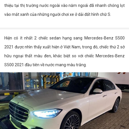
thiệu tại thị trường nước ngoài vào năm ngoái đã nhanh chóng lọt
vào mắt xanh của những người chơi xe ở dải đất hình chữ S.
Hiện có ít nhất 2 chiếc sedan hạng sang Mercedes-Benz S500
2021 được nhìn thấy xuất hiện ở Việt Nam, trong đó, chiếc thứ 2 sở
hữu ngoại thất màu đen, khác biệt so với chiếc Mercedes-Benz
S500 2021 đầu tiên về nước mang màu trắng.