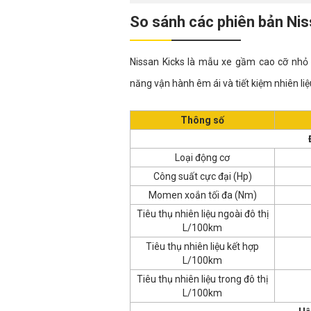
So sánh các phiên bản Nis
Nissan Kicks là mẫu xe gầm cao cỡ nhỏ 
năng vận hành êm ái và tiết kiệm nhiên liệ
Thông số
Loại động cơ
Công suất cực đại (Hp)
Momen xoắn tối đa (Nm)
Tiêu thụ nhiên liệu ngoài đô thị
L/100km
Tiêu thụ nhiên liệu kết hợp
L/100km
Tiêu thụ nhiên liệu trong đô thị
L/100km