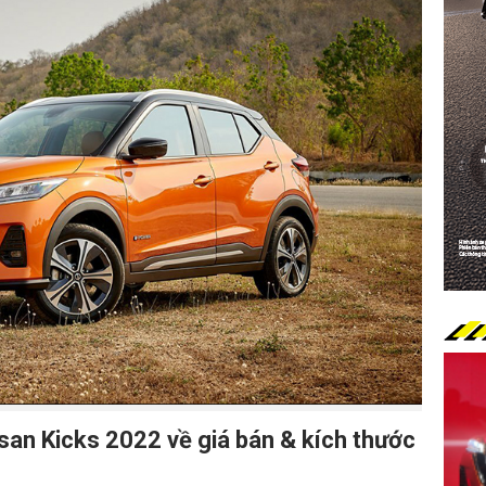
san Kicks 2022 về giá bán & kích thước