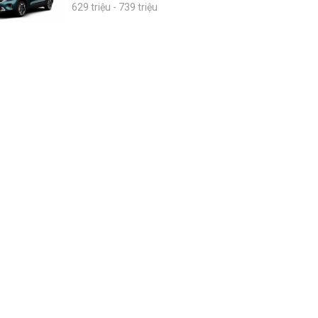
629 triệu - 739 triệu