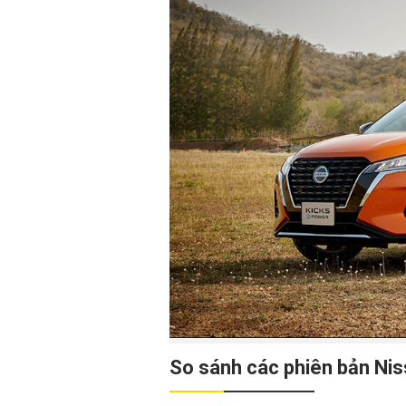
So sánh các phiên bản Nis