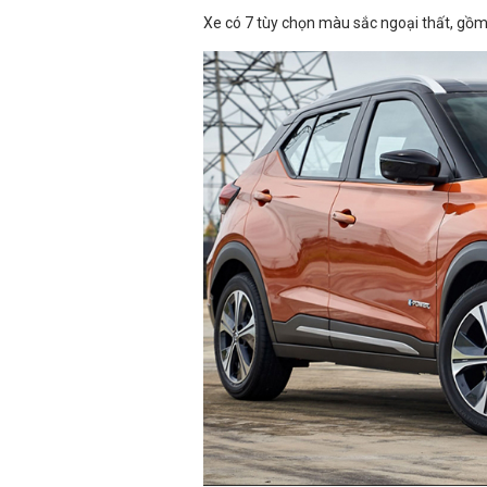
Xe có 7 tùy chọn màu sắc ngoại thất, gồm