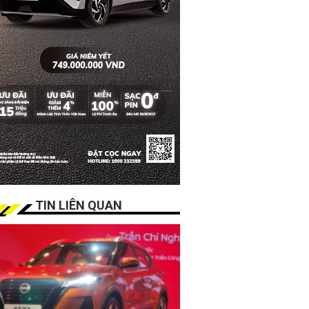
TIN LIÊN QUAN