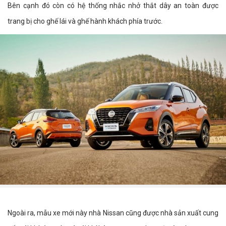
Bên cạnh đó còn có hệ thống nhắc nhở thắt dây an toàn được
trang bị cho ghế lái và ghế hành khách phía trước.
Ngoài ra, mẫu xe mới này nhà Nissan cũng được nhà sản xuất cung