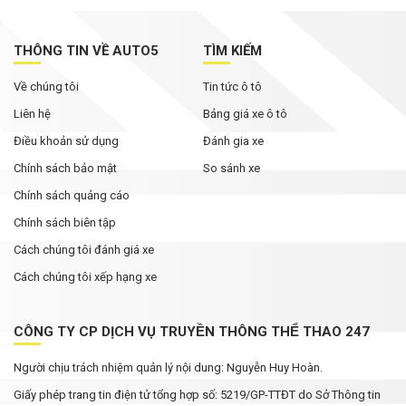
THÔNG TIN VỀ AUTO5
TÌM KIẾM
Về chúng tôi
Tin tức ô tô
Liên hệ
Bảng giá xe ô tô
Điều khoản sử dụng
Đánh gia xe
Chính sách bảo mật
So sánh xe
Chính sách quảng cáo
Chính sách biên tập
Cách chúng tôi đánh giá xe
Cách chúng tôi xếp hạng xe
CÔNG TY CP DỊCH VỤ TRUYỀN THÔNG THỂ THAO 247
Người chịu trách nhiệm quản lý nội dung: Nguyễn Huy Hoàn.
Giấy phép trang tin điện tử tổng hợp số: 5219/GP-TTĐT do Sở Thông tin