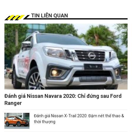
TIN LIÊN QUAN
Đánh giá Nissan Navara 2020: Chỉ đứng sau Ford
Ranger
Đánh giá Nissan X-Trail 2020: Đậm nét thể thao &
thời thượng