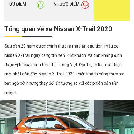
ƯU ĐIỂM
NHƯỢC ĐIỂM
Tổng quan về xe Nissan X-Trail 2020
Sau gần 20 năm được chính thức ra mắt lần đầu tiên, mẫu xe
Nissan X-Trail ngày càng trở nên "đắt khách" và dần khẳng định
được vị trí của mình trên thị trường Việt. Đặc biệt ở lần xuất hiện
mới nhất gần đây, Nissan X-Trail 2020 khiến khách hàng thực sự
bất ngờ bởi những thay đổi ấn tượng so với các phiên bản tiền
nhiệm.