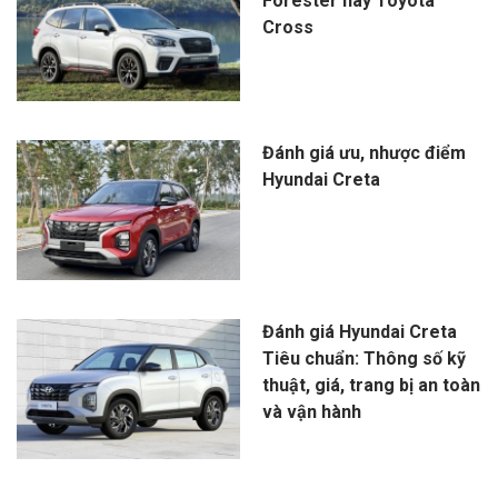
Forester hay Toyota
Cross
Đánh giá ưu, nhược điểm
Hyundai Creta
Đánh giá Hyundai Creta
Tiêu chuẩn: Thông số kỹ
thuật, giá, trang bị an toàn
và vận hành