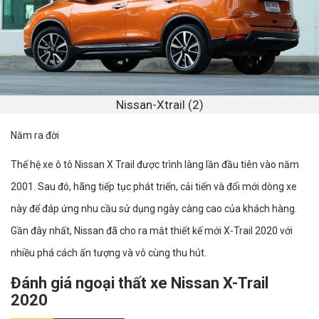
Nissan-Xtrail (2)
Năm ra đời
Thế hệ xe ô tô Nissan X Trail được trình làng lần đầu tiên vào năm
2001. Sau đó, hãng tiếp tục phát triển, cải tiến và đổi mới dòng xe
này để đáp ứng nhu cầu sử dụng ngày càng cao của khách hàng.
Gần đây nhất, Nissan đã cho ra mắt thiết kế mới X-Trail 2020 với
nhiều phá cách ấn tượng và vô cùng thu hút.
Đánh giá ngoại thất xe Nissan X-Trail
2020