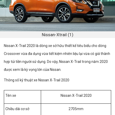
Nissan-Xtrail (1)
Nissan X-Trail 2020 là dòng xe sở hữu thiết kế tiêu biểu cho dòng
Crossover vừa đa dụng vừa tiết kiệm nhiên liệu lại vừa có giá thành
hợp túi tiền người sử dụng. Do vậy, Nissan X-Trail trong năm 2020
được xem là kỳ vọng lớn của Nissan.
Thông số kỹ thuật xe Nissan X-Trail 2020
Tên xe
Nissan X-Trail 2020
Chiều dài cơ sở
2705mm