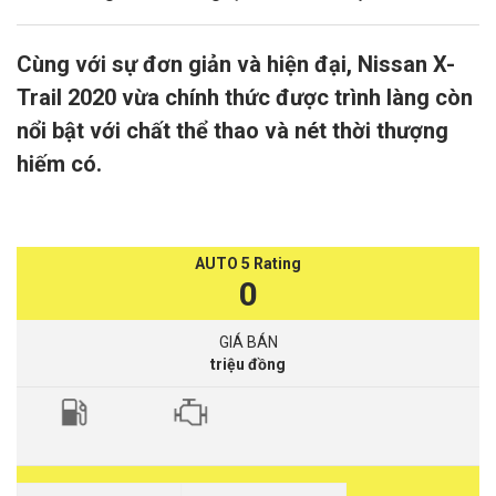
Cùng với sự đơn giản và hiện đại, Nissan X-
Trail 2020 vừa chính thức được trình làng còn
nổi bật với chất thể thao và nét thời thượng
hiếm có.
AUTO 5 Rating
0
GIÁ BÁN
triệu đồng