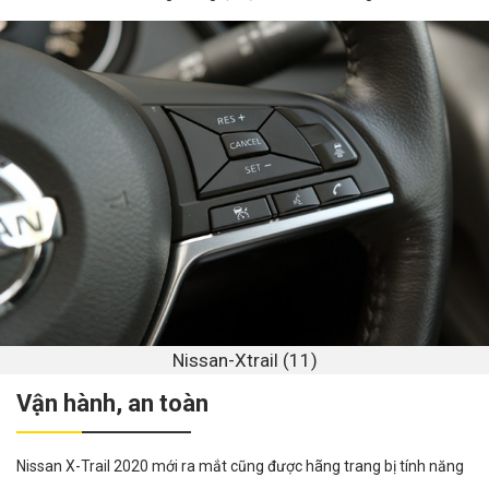
Nissan-Xtrail (11)
Vận hành, an toàn
Nissan X-Trail 2020 mới ra mắt cũng được hãng trang bị tính năng