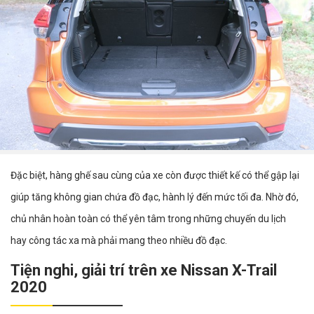
Đặc biệt, hàng ghế sau cùng của xe còn được thiết kế có thể gập lại
giúp tăng không gian chứa đồ đạc, hành lý đến mức tối đa. Nhờ đó,
chủ nhân hoàn toàn có thể yên tâm trong những chuyến du lịch
hay công tác xa mà phải mang theo nhiều đồ đạc.
Tiện nghi, giải trí trên xe Nissan X-Trail
2020