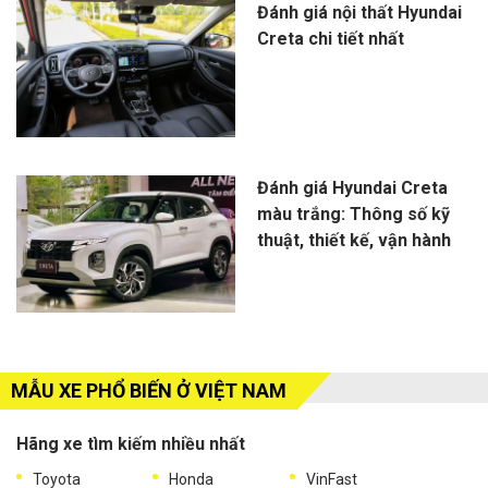
Đánh giá nội thất Hyundai
Creta chi tiết nhất
Đánh giá Hyundai Creta
màu trắng: Thông số kỹ
thuật, thiết kế, vận hành
MẪU XE PHỔ BIẾN Ở VIỆT NAM
Hãng xe tìm kiếm nhiều nhất
Toyota
Honda
VinFast