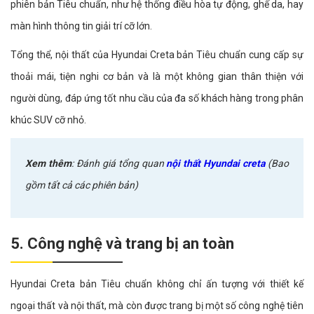
phiên bản Tiêu chuẩn, như hệ thống điều hòa tự động, ghế da, hay
màn hình thông tin giải trí cỡ lớn.
Tổng thể, nội thất của Hyundai Creta bản Tiêu chuẩn cung cấp sự
thoải mái, tiện nghi cơ bản và là một không gian thân thiện với
người dùng, đáp ứng tốt nhu cầu của đa số khách hàng trong phân
khúc SUV cỡ nhỏ.
Xem thêm
: Đánh giá tổng quan
nội thất Hyundai creta
(Bao
gồm tất cả các phiên bản)
5. Công nghệ và trang bị an toàn
Hyundai Creta bản Tiêu chuẩn không chỉ ấn tượng với thiết kế
ngoại thất và nội thất, mà còn được trang bị một số công nghệ tiên