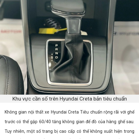
Khu vực cần số trên Hyundai Creta bản tiêu chuẩn
Không gian nội thất xe Hyundai Creta Tiêu chuẩn rộng rãi với ghế
trước có thể gập 60/40 tăng không gian để đồ của hàng ghế sau.
Tuy nhiên, một số trang bị cao cấp có thể không xuất hiện trong