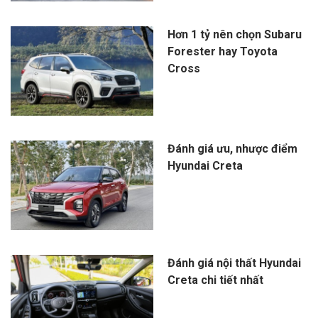
Hơn 1 tỷ nên chọn Subaru
Forester hay Toyota
Cross
Đánh giá ưu, nhược điểm
Hyundai Creta
Đánh giá nội thất Hyundai
Creta chi tiết nhất