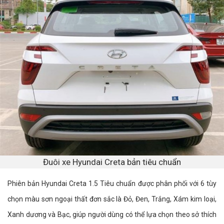
Đuôi xe Hyundai Creta bản tiêu chuẩn
Phiên bản Hyundai Creta 1.5 Tiêu chuẩn được phân phối với 6 tùy
chọn màu sơn ngoại thất đơn sắc là Đỏ, Đen, Trắng, Xám kim loại,
Xanh dương và Bạc, giúp người dùng có thể lựa chọn theo sở thích