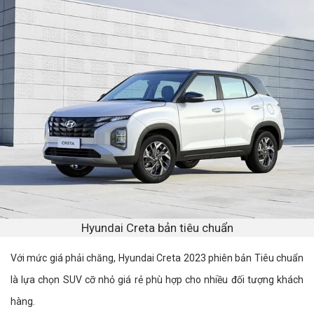
Hyundai Creta bản tiêu chuẩn
Với mức giá phải chăng, Hyundai Creta 2023 phiên bản Tiêu chuẩn
là lựa chọn SUV cỡ nhỏ giá rẻ phù hợp cho nhiều đối tượng khách
hàng.