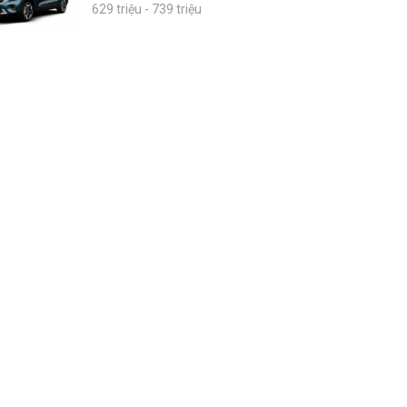
629 triệu - 739 triệu