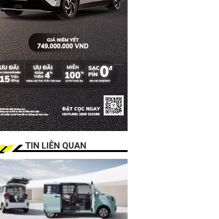
TIN LIÊN QUAN