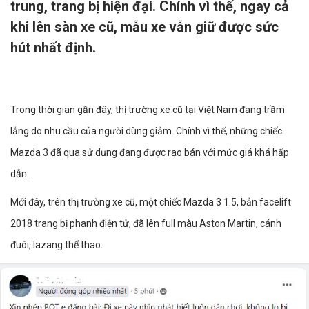
trung, trang bị hiện đại. Chính vì thế, ngay cả
khi lên sàn xe cũ, mẫu xe vẫn giữ được sức
hút nhất định.
Trong thời gian gần đây, thị trường xe cũ tại Việt Nam đang trầm
lắng do nhu cầu của người dùng giảm. Chính vì thế, những chiếc
Mazda 3 đã qua sử dụng đang được rao bán với mức giá khá hấp
dẫn.
Mới đây, trên thị trường xe cũ, một chiếc Mazda 3 1.5, bản facelift
2018 trang bị phanh điện tử, đã lên full màu Aston Martin, cánh
đuôi, lazang thể thao.