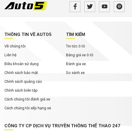
THÔNG TIN VỀ AUTO5
TÌM KIẾM
Về chúng tôi
Tin tức ô tô
Liên hệ
Bảng giá xe ô tô
Điều khoản sử dụng
Đánh gia xe
Chính sách bảo mật
So sánh xe
Chính sách quảng cáo
Chính sách biên tập
Cách chúng tôi đánh giá xe
Cách chúng tôi xếp hạng xe
CÔNG TY CP DỊCH VỤ TRUYỀN THÔNG THỂ THAO 247