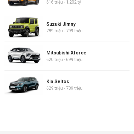
616 triệu - 1,202 tỷ
Suzuki Jimny
789 triệu - 799 triệu
Mitsubishi Xforce
620 triệu - 699 triệu
Kia Seltos
629 triệu - 739 triệu