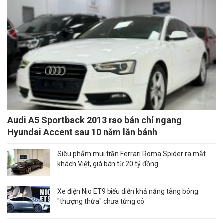
Audi A5 Sportback 2013 rao bán chỉ ngang
Hyundai Accent sau 10 năm lăn bánh
Siêu phẩm mui trần Ferrari Roma Spider ra mắt
khách Việt, giá bán từ 20 tỷ đồng
Xe điện Nio ET9 biểu diễn khả năng tâng bóng
"thượng thừa" chưa từng có