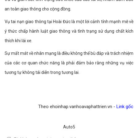
an toàn giao thông cho cộng đồng.
Vụ tai nạn giao thông tại Hoài Đức là một lời cảnh tỉnh mạnh mẽ về
ý thức chấp hành luật giao thông và tình trạng sử dụng chất kích
thích khi lái xe.
Sự mất mát về nhân mạng là điều không thể bù đắp và trách nhiệm
của các cơ quan chức năng là phải đảm bảo rằng những vụ việc
tương tự không tái diễn trong tương lai.
Theo ehoinhap.vanhoavaphattrien.vn -
Link gốc
Auto5