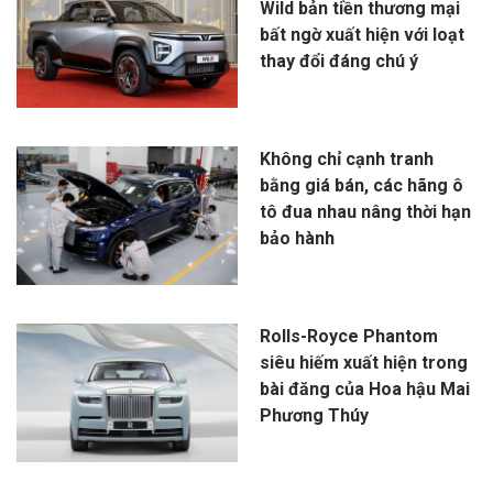
Wild bản tiền thương mại
bất ngờ xuất hiện với loạt
thay đổi đáng chú ý
Không chỉ cạnh tranh
bằng giá bán, các hãng ô
tô đua nhau nâng thời hạn
bảo hành
Rolls-Royce Phantom
siêu hiếm xuất hiện trong
bài đăng của Hoa hậu Mai
Phương Thúy