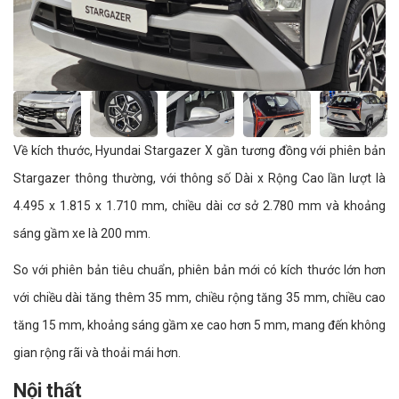
Về kích thước, Hyundai Stargazer X gần tương đồng với phiên bản
Stargazer thông thường, với thông số Dài x Rộng Cao lần lượt là
4.495 x 1.815 x 1.710 mm, chiều dài cơ sở 2.780 mm và khoảng
sáng gầm xe là 200 mm.
So với phiên bản tiêu chuẩn, phiên bản mới có kích thước lớn hơn
với chiều dài tăng thêm 35 mm, chiều rộng tăng 35 mm, chiều cao
tăng 15 mm, khoảng sáng gầm xe cao hơn 5 mm, mang đến không
gian rộng rãi và thoải mái hơn.
Nội thất