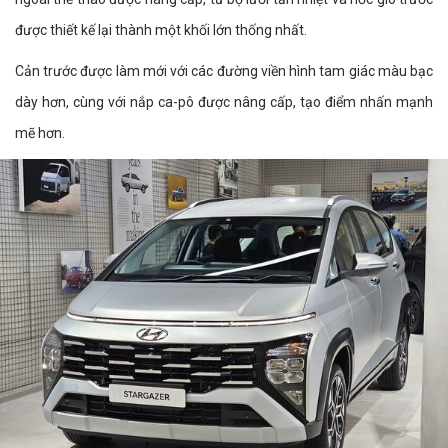
được thiết kế lại thành một khối lớn thống nhất.
Cản trước được làm mới với các đường viền hình tam giác màu bạc
dày hơn, cùng với nắp ca-pô được nâng cấp, tạo điểm nhấn mạnh
mẽ hơn.