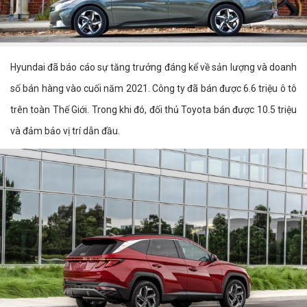
Hyundai đã báo cáo sự tăng trưởng đáng kể về sản lượng và doanh
số bán hàng vào cuối năm 2021. Công ty đã bán được 6.6 triệu ô tô
trên toàn Thế Giới. Trong khi đó, đối thủ Toyota bán được 10.5 triệu
và đảm bảo vị trí dẫn đầu.