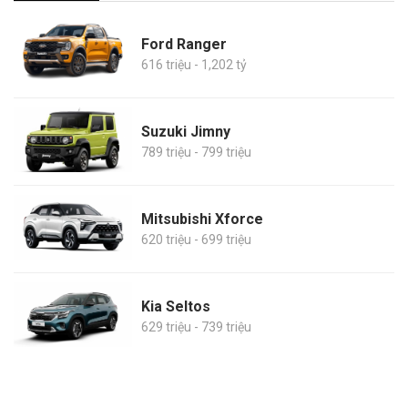
Ford Ranger
616 triệu - 1,202 tỷ
Suzuki Jimny
789 triệu - 799 triệu
Mitsubishi Xforce
620 triệu - 699 triệu
Kia Seltos
629 triệu - 739 triệu