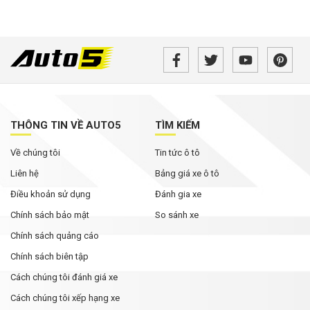
THÔNG TIN VỀ AUTO5
TÌM KIẾM
Về chúng tôi
Tin tức ô tô
Liên hệ
Bảng giá xe ô tô
Điều khoản sử dụng
Đánh gia xe
Chính sách bảo mật
So sánh xe
Chính sách quảng cáo
Chính sách biên tập
Cách chúng tôi đánh giá xe
Cách chúng tôi xếp hạng xe