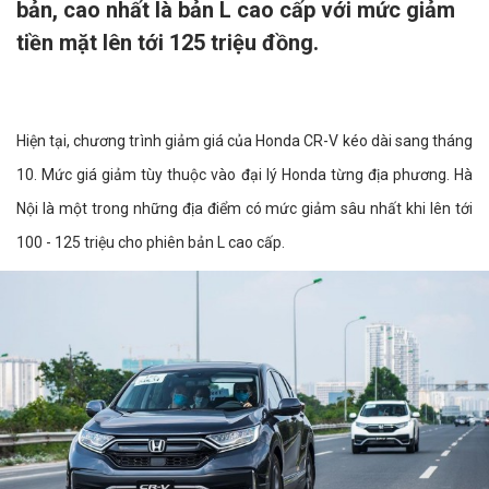
bản, cao nhất là bản L cao cấp với mức giảm
tiền mặt lên tới 125 triệu đồng.
Hiện tại, chương trình giảm giá của Honda CR-V kéo dài sang tháng
10. Mức giá giảm tùy thuộc vào đại lý Honda từng địa phương. Hà
Nội là một trong những địa điểm có mức giảm sâu nhất khi lên tới
100 - 125 triệu cho phiên bản L cao cấp.