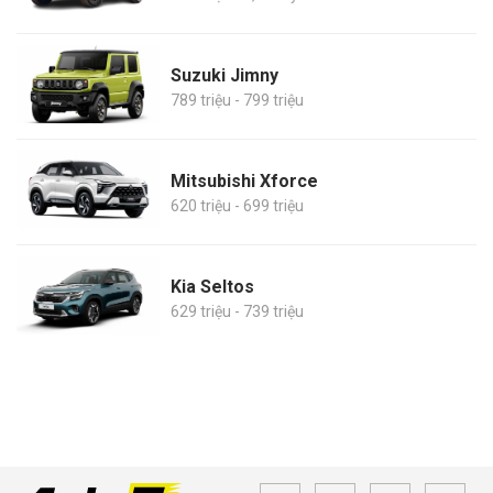
Suzuki Jimny
789 triệu - 799 triệu
Mitsubishi Xforce
620 triệu - 699 triệu
Kia Seltos
629 triệu - 739 triệu