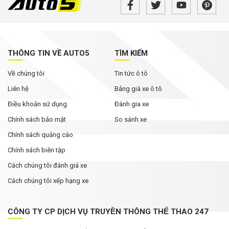
THÔNG TIN VỀ AUTO5
TÌM KIẾM
Về chúng tôi
Tin tức ô tô
Liên hệ
Bảng giá xe ô tô
Điều khoản sử dụng
Đánh gia xe
Chính sách bảo mật
So sánh xe
Chính sách quảng cáo
Chính sách biên tập
Cách chúng tôi đánh giá xe
Cách chúng tôi xếp hạng xe
CÔNG TY CP DỊCH VỤ TRUYỀN THÔNG THỂ THAO 247