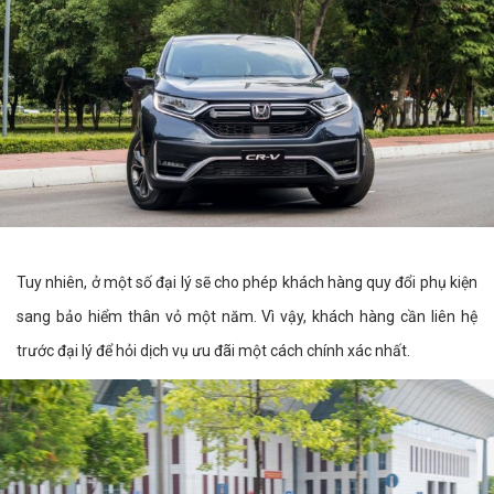
Tuy nhiên, ở một số đại lý sẽ cho phép khách hàng quy đổi phụ kiện
sang bảo hiểm thân vỏ một năm. Vì vậy, khách hàng cần liên hệ
trước đại lý để hỏi dịch vụ ưu đãi một cách chính xác nhất.