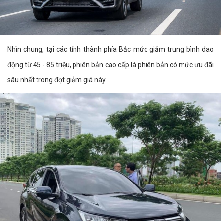
Nhìn chung, tại các tỉnh thành phía Bắc mức giảm trung bình dao
động từ 45 - 85 triệu, phiên bản cao cấp là phiên bản có mức ưu đãi
sâu nhất trong đợt giảm giá này.