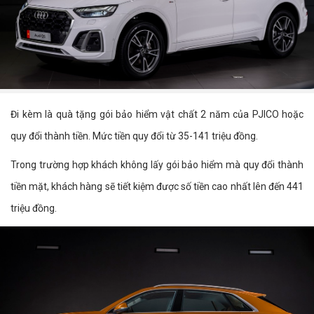
Đi kèm là quà tặng gói bảo hiểm vật chất 2 năm của PJICO hoặc
quy đổi thành tiền. Mức tiền quy đổi từ 35-141 triệu đồng.
Trong trường hợp khách không lấy gói bảo hiểm mà quy đổi thành
tiền mặt, khách hàng sẽ tiết kiệm được số tiền cao nhất lên đến 441
triệu đồng.