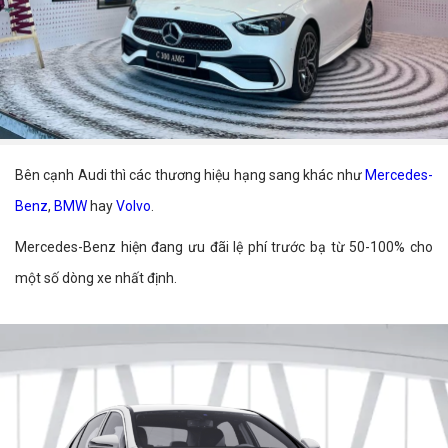
Bên cạnh Audi thì các thương hiệu hạng sang khác như
Mercedes-
Benz
,
BMW
hay
Volvo
.
Mercedes-Benz hiện đang ưu đãi lệ phí trước bạ từ 50-100% cho
một số dòng xe nhất định.