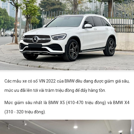
Các mẫu xe có số VIN 2022 của BMW đều đang được giảm giá sâu,
mức ưu đãi lên tới vài trăm triệu đồng để đẩy hàng tồn.
Mức giảm sâu nhất là BMW X5 (410-470 triệu đồng) và BMW X4
(310 - 320 triệu đồng).