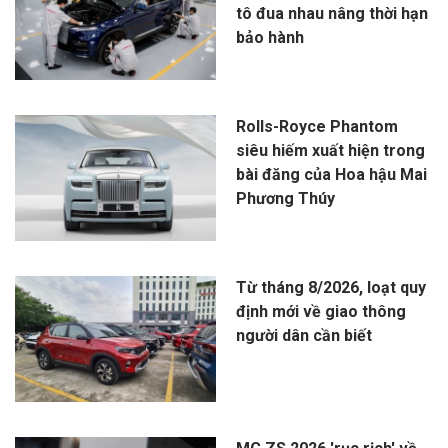
tô đua nhau nâng thời hạn
bảo hành
Rolls-Royce Phantom
siêu hiếm xuất hiện trong
bài đăng của Hoa hậu Mai
Phương Thúy
Từ tháng 8/2026, loạt quy
định mới về giao thông
người dân cần biết