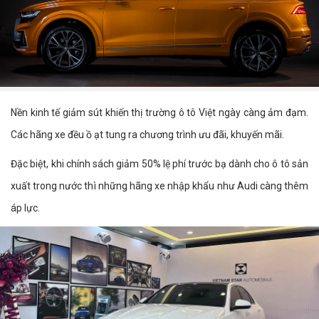
Nền kinh tế giảm sút khiến thị trường ô tô Việt ngày càng ảm đạm.
Các hãng xe đều ồ ạt tung ra chương trình ưu đãi, khuyến mãi.
Đặc biệt, khi chính sách giảm 50% lệ phí trước bạ dành cho ô tô sản
xuất trong nước thì những hãng xe nhập khẩu như Audi càng thêm
áp lực.