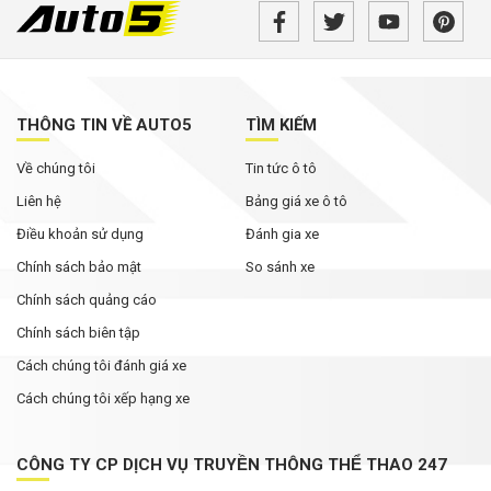
THÔNG TIN VỀ AUTO5
TÌM KIẾM
Về chúng tôi
Tin tức ô tô
Liên hệ
Bảng giá xe ô tô
Điều khoản sử dụng
Đánh gia xe
Chính sách bảo mật
So sánh xe
Chính sách quảng cáo
Chính sách biên tập
Cách chúng tôi đánh giá xe
Cách chúng tôi xếp hạng xe
CÔNG TY CP DỊCH VỤ TRUYỀN THÔNG THỂ THAO 247