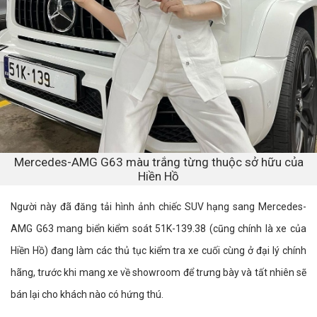
Mercedes-AMG G63 màu trắng từng thuộc sở hữu của
Hiền Hồ
Người này đã đăng tải hình ảnh chiếc SUV hạng sang Mercedes-
AMG G63 mang biển kiểm soát 51K-139.38 (cũng chính là xe của
Hiền Hồ) đang làm các thủ tục kiểm tra xe cuối cùng ở đại lý chính
hãng, trước khi mang xe về showroom để trưng bày và tất nhiên sẽ
bán lại cho khách nào có hứng thú.