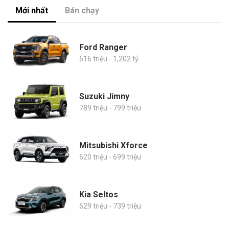
Mới nhất
Bán chạy
Ford Ranger
616 triệu - 1,202 tỷ
Suzuki Jimny
789 triệu - 799 triệu
Mitsubishi Xforce
620 triệu - 699 triệu
Kia Seltos
629 triệu - 739 triệu