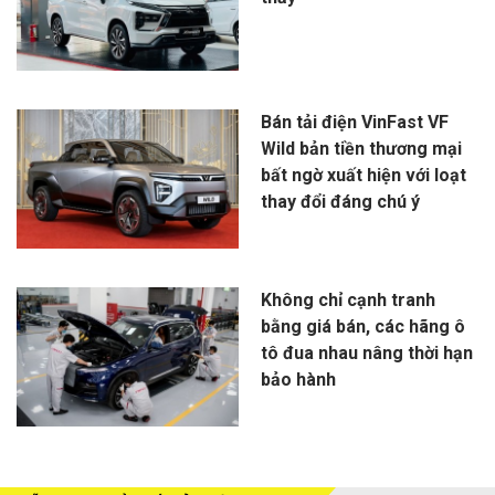
Bán tải điện VinFast VF
Wild bản tiền thương mại
bất ngờ xuất hiện với loạt
thay đổi đáng chú ý
Không chỉ cạnh tranh
bằng giá bán, các hãng ô
tô đua nhau nâng thời hạn
bảo hành