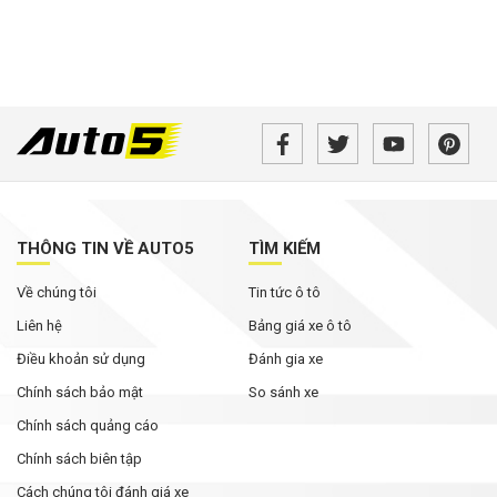
THÔNG TIN VỀ AUTO5
TÌM KIẾM
Về chúng tôi
Tin tức ô tô
Liên hệ
Bảng giá xe ô tô
Điều khoản sử dụng
Đánh gia xe
Chính sách bảo mật
So sánh xe
Chính sách quảng cáo
Chính sách biên tập
Cách chúng tôi đánh giá xe