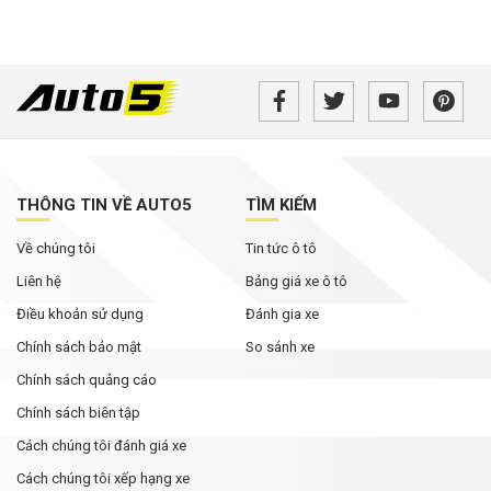
THÔNG TIN VỀ AUTO5
TÌM KIẾM
Về chúng tôi
Tin tức ô tô
Liên hệ
Bảng giá xe ô tô
Điều khoản sử dụng
Đánh gia xe
Chính sách bảo mật
So sánh xe
Chính sách quảng cáo
Chính sách biên tập
Cách chúng tôi đánh giá xe
Cách chúng tôi xếp hạng xe