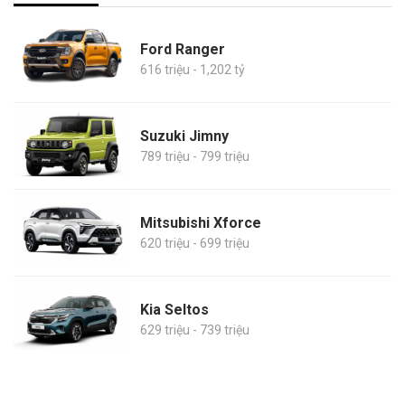
Ford Ranger
616 triệu - 1,202 tỷ
Suzuki Jimny
789 triệu - 799 triệu
Mitsubishi Xforce
620 triệu - 699 triệu
Kia Seltos
629 triệu - 739 triệu