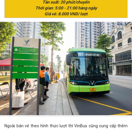
Tần suất: 20 phút/chuyến
Thời gian: 5:00 - 21:00 hàng ngày
Giá vé: 8.000 VND/ lượt
Ngoài bán vé theo hình thức lượt thì VinBus cũng cung cấp thêm