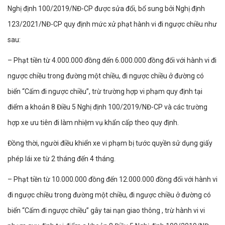
Nghị định 100/2019/NĐ-CP được sửa đổi, bổ sung bởi Nghị định
123/2021/NĐ-CP quy định mức xử phạt hành vi đi ngược chiều như
sau:
– Phạt tiền từ 4.000.000 đồng đến 6.000.000 đồng đối với hành vi đi
ngược chiều trong đường một chiều, đi ngược chiều ở đường có
biển “Cấm đi ngược chiều”, trừ trường hợp vi phạm quy định tại
điểm a khoản 8 Điều 5 Nghị định 100/2019/NĐ-CP và các trường
hợp xe ưu tiên đi làm nhiệm vụ khẩn cấp theo quy định.
Đồng thời, người điều khiển xe vi phạm bị tước quyền sử dụng giấy
phép lái xe từ 2 tháng đến 4 tháng.
– Phạt tiền từ 10.000.000 đồng đến 12.000.000 đồng đối với hành vi
đi ngược chiều trong đường một chiều, đi ngược chiều ở đường có
biển “Cấm đi ngược chiều” gây tai nạn giao thông , trừ hành vi vi