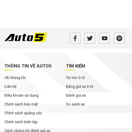
THÔNG TIN VỀ AUTO5
TÌM KIẾM
Về chúng tôi
Tin tức ô tô
Liên hệ
Bảng giá xe ô tô
Điều khoản sử dụng
Đánh gia xe
Chính sách bảo mật
So sánh xe
Chính sách quảng cáo
Chính sách biên tập
Cách chúng tôi đánh giá xe