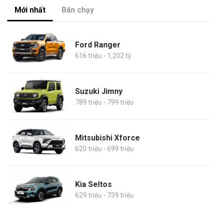
Mới nhất
Bán chạy
Ford Ranger
616 triệu - 1,202 tỷ
Suzuki Jimny
789 triệu - 799 triệu
Mitsubishi Xforce
620 triệu - 699 triệu
Kia Seltos
629 triệu - 739 triệu