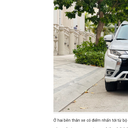
Ở hai bên thân xe có điểm nhấn tới từ bộ