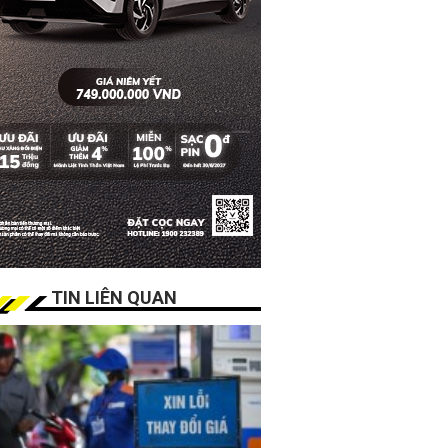
TIN LIÊN QUAN