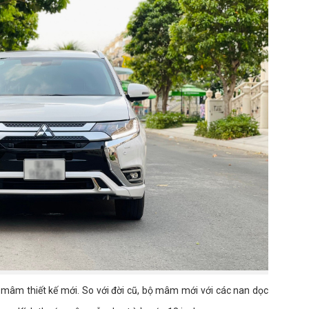
 mâm thiết kế mới. So với đời cũ, bộ mâm mới với các nan dọc