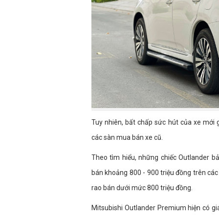
Tuy nhiên, bất chấp sức hút của xe mới 
các sàn mua bán xe cũ.
Theo tìm hiểu, những chiếc Outlander 
bán khoảng 800 - 900 triệu đồng trên các
rao bán dưới mức 800 triệu đồng.
Mitsubishi Outlander Premium hiện có giá