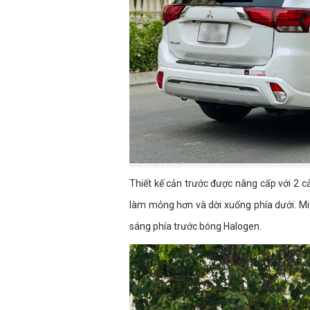
Thiết kế cản trước được nâng cấp với 2 
làm mỏng hơn và dời xuống phía dưới. M
sáng phía trước bóng Halogen.