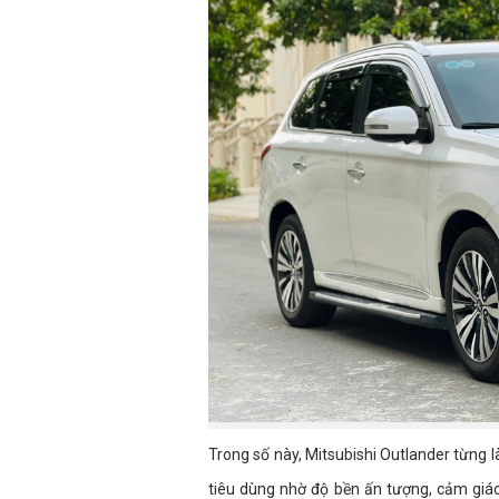
Trong số này, Mitsubishi Outlander từng 
tiêu dùng nhờ độ bền ấn tượng, cảm giác