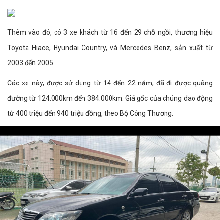
Thêm vào đó, có 3 xe khách từ 16 đến 29 chỗ ngồi, thương hiệu
Toyota Hiace, Hyundai Country, và Mercedes Benz, sản xuất từ
2003 đến 2005.
Các xe này, được sử dụng từ 14 đến 22 năm, đã đi được quãng
đường từ 124.000km đến 384.000km. Giá gốc của chúng dao động
từ 400 triệu đến 940 triệu đồng, theo Bộ Công Thương.