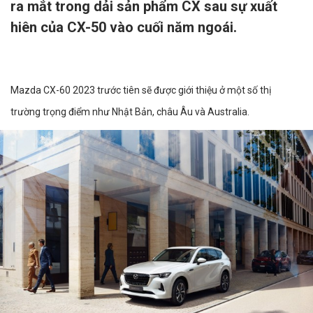
ra mắt trong dải sản phẩm CX sau sự xuất
hiên của CX-50 vào cuối năm ngoái.
Mazda CX-60 2023 trước tiên sẽ được giới thiệu ở một số thị
trường trọng điểm như Nhật Bản, châu Âu và Australia.