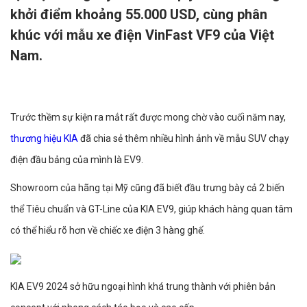
khởi điểm khoảng 55.000 USD, cùng phân
khúc với mẫu xe điện VinFast VF9 của Việt
Nam.
Trước thềm sự kiện ra mắt rất được mong chờ vào cuối năm nay,
thương hiệu KIA
đã chia sẻ thêm nhiều hình ảnh về mẫu SUV chạy
điện đầu bảng của mình là EV9.
Showroom của hãng tại Mỹ cũng đã biết đầu trưng bày cả 2 biến
thể Tiêu chuẩn và GT-Line của KIA EV9, giúp khách hàng quan tâm
có thể hiểu rõ hơn về chiếc xe điện 3 hàng ghế.
KIA EV9 2024 sở hữu ngoại hình khá trung thành với phiên bản