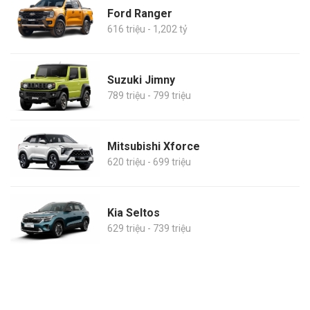
Ford Ranger
616 triệu - 1,202 tỷ
Suzuki Jimny
789 triệu - 799 triệu
Mitsubishi Xforce
620 triệu - 699 triệu
Kia Seltos
629 triệu - 739 triệu