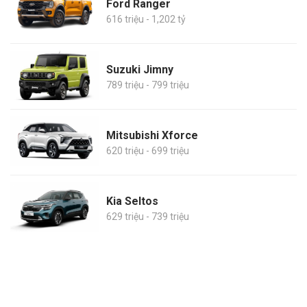
Ford Ranger
616 triệu - 1,202 tỷ
Suzuki Jimny
789 triệu - 799 triệu
Mitsubishi Xforce
620 triệu - 699 triệu
Kia Seltos
629 triệu - 739 triệu