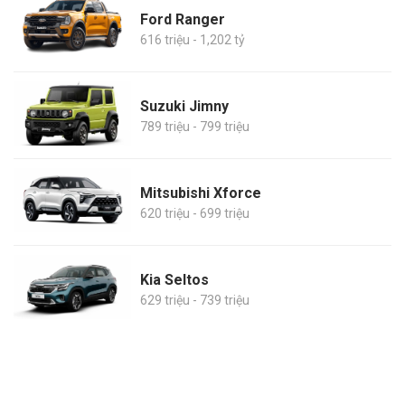
Ford Ranger
616 triệu - 1,202 tỷ
Suzuki Jimny
789 triệu - 799 triệu
Mitsubishi Xforce
620 triệu - 699 triệu
Kia Seltos
629 triệu - 739 triệu