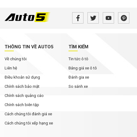
THÔNG TIN VỀ AUTO5
TÌM KIẾM
Về chúng tôi
Tin tức ô tô
Liên hệ
Bảng giá xe ô tô
Điều khoản sử dụng
Đánh gia xe
Chính sách bảo mật
So sánh xe
Chính sách quảng cáo
Chính sách biên tập
Cách chúng tôi đánh giá xe
Cách chúng tôi xếp hạng xe