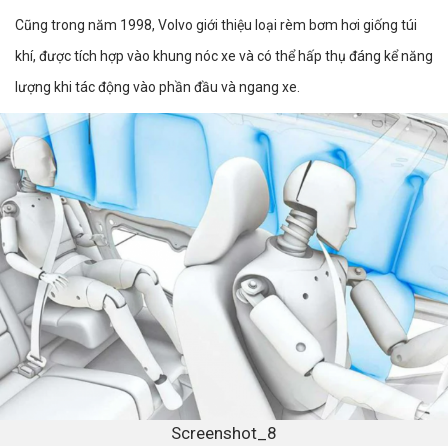
Cũng trong năm 1998, Volvo giới thiệu loại rèm bơm hơi giống túi
khí, được tích hợp vào khung nóc xe và có thể hấp thụ đáng kể năng
lượng khi tác động vào phần đầu và ngang xe.
Screenshot_8