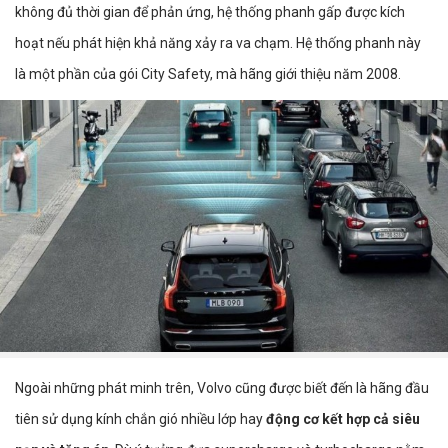
không đủ thời gian để phản ứng, hệ thống phanh gấp được kích
hoạt nếu phát hiện khả năng xảy ra va chạm. Hệ thống phanh này
là một phần của gói City Safety, mà hãng giới thiệu năm 2008.
Ngoài những phát minh trên, Volvo cũng được biết đến là hãng đầu
tiên sử dụng kính chắn gió nhiều lớp hay
động cơ kết hợp cả siêu