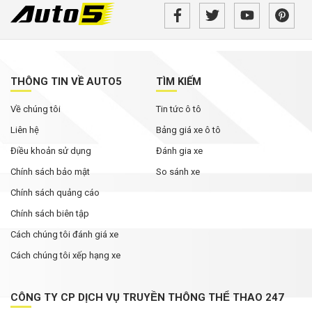
THÔNG TIN VỀ AUTO5
TÌM KIẾM
Về chúng tôi
Tin tức ô tô
Liên hệ
Bảng giá xe ô tô
Điều khoản sử dụng
Đánh gia xe
Chính sách bảo mật
So sánh xe
Chính sách quảng cáo
Chính sách biên tập
Cách chúng tôi đánh giá xe
Cách chúng tôi xếp hạng xe
CÔNG TY CP DỊCH VỤ TRUYỀN THÔNG THỂ THAO 247