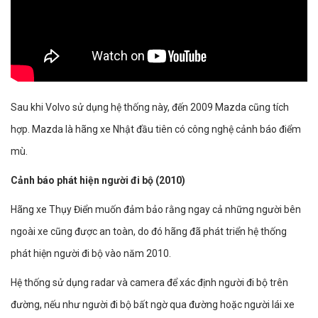
Sau khi Volvo sử dụng hệ thống này, đến 2009 Mazda cũng tích
hợp. Mazda là hãng xe Nhật đầu tiên có công nghệ cảnh báo điểm
mù.
Cảnh báo phát hiện người đi bộ (2010)
Hãng xe Thụy Điển muốn đảm bảo rằng ngay cả những người bên
ngoài xe cũng được an toàn, do đó hãng đã phát triển hệ thống
phát hiện người đi bộ vào năm 2010.
Hệ thống sử dụng radar và camera để xác định người đi bộ trên
đường, nếu như người đi bộ bất ngờ qua đường hoặc người lái xe