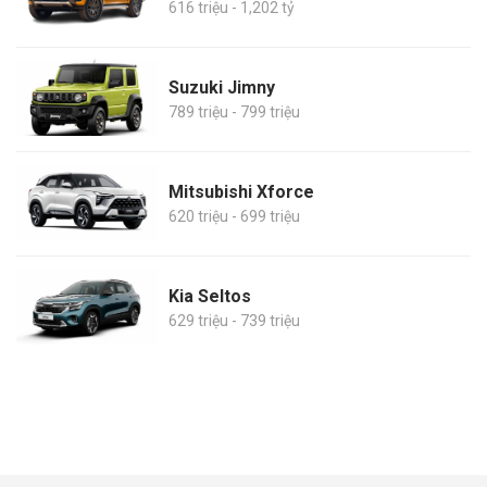
616 triệu - 1,202 tỷ
Suzuki Jimny
789 triệu - 799 triệu
Mitsubishi Xforce
620 triệu - 699 triệu
Kia Seltos
629 triệu - 739 triệu