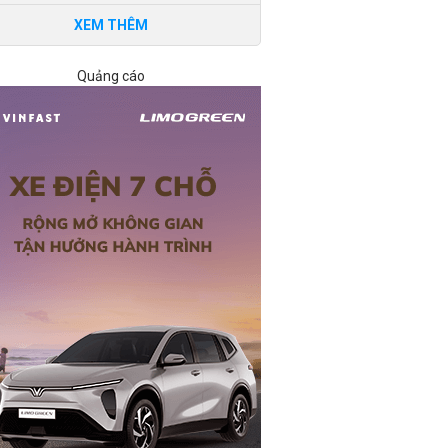
XEM THÊM
Quảng cáo