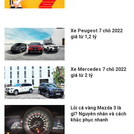
Xe Peugeot 7 chỗ 2022
giá từ 1,2 tỷ
Xe Mercedes 7 chỗ 2022
giá từ 2 tỷ
Lỗi cá vàng Mazda 3 là
gì? Nguyên nhân và cách
khắc phục nhanh