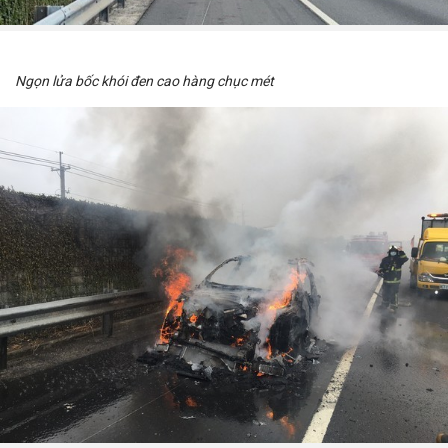
Ngọn lửa bốc khói đen cao hàng chục mét