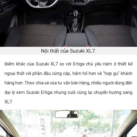
Nội thất của Suzuki XL7.
Điểm khác của Suzuki XL7 so với Ertiga chủ yếu nằm ở thiết kế
ngoại thất với phần đầu cứng cáp, hấm hố hơn và "hợp gu" khách
hàng hơn. Theo chia sẻ của tư vấn bán hàng, nhiều người dùng đến
đại lý xem Suzuki Ertiga nhưng cuối cùng lại chuyển hướng sang
XL7