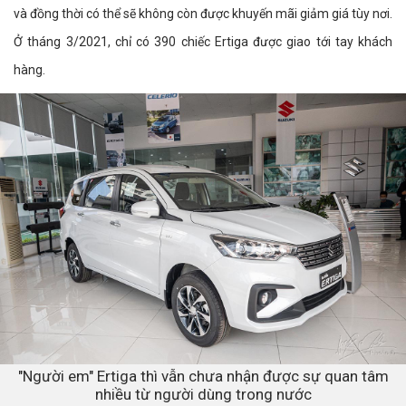
và đồng thời có thể sẽ không còn được khuyến mãi giảm giá tùy nơi.
Ở tháng 3/2021, chỉ có 390 chiếc Ertiga được giao tới tay khách
hàng.
"Người em" Ertiga thì vẫn chưa nhận được sự quan tâm
nhiều từ người dùng trong nước