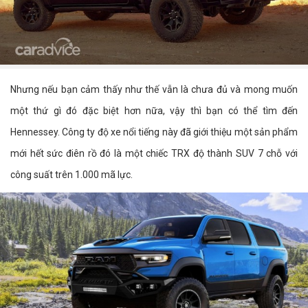
Nhưng nếu bạn cảm thấy như thế vẫn là chưa đủ và mong muốn
một thứ gì đó đặc biệt hơn nữa, vậy thì bạn có thể tìm đến
Hennessey. Công ty độ xe nổi tiếng này đã giới thiệu một sản phẩm
mới hết sức điên rồ đó là một chiếc TRX độ thành SUV 7 chỗ với
công suất trên 1.000 mã lực.