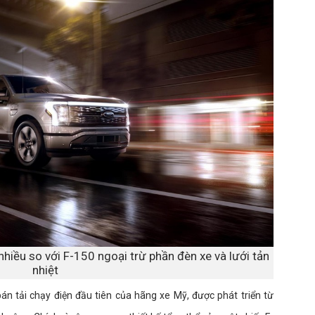
hiều so với F-150 ngoại trừ phần đèn xe và lưới tản
nhiệt
án tải chạy điện đầu tiên của hãng xe Mỹ, được phát triển từ