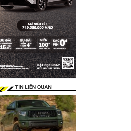
TIN LIÊN QUAN