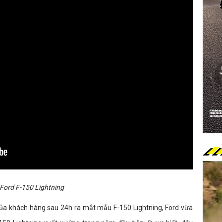
Ford F-150 Lightning
của khách hàng sau 24h ra mắt mẫu F-150 Lightning, Ford vừa