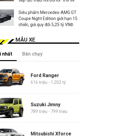
Siêu phẩm Mercedes-AMG GT
Coupe Night Edition giới hạn 15
chiếc, giá quy đổi 5,25 tỷ VNĐ
MẪU XE
 nhất
Bán chạy
Ford Ranger
616 triệu - 1,202 tỷ
Suzuki Jimny
789 triệu - 799 triệu
Mitsubishi Xforce