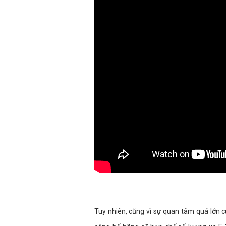
Tuy nhiên, cũng vì sự quan tâm quá lớn 