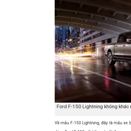
Ford F-150 Lightning không khác n
Về mẫu F-150 Lightning, đây là mẫu xe b