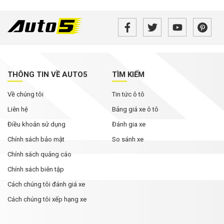
THÔNG TIN VỀ AUTO5
TÌM KIẾM
Về chúng tôi
Tin tức ô tô
Liên hệ
Bảng giá xe ô tô
Điều khoản sử dụng
Đánh gia xe
Chính sách bảo mật
So sánh xe
Chính sách quảng cáo
Chính sách biên tập
Cách chúng tôi đánh giá xe
Cách chúng tôi xếp hạng xe