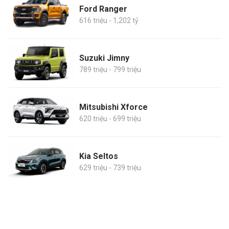
Ford Ranger
616 triệu - 1,202 tỷ
Suzuki Jimny
789 triệu - 799 triệu
Mitsubishi Xforce
620 triệu - 699 triệu
Kia Seltos
629 triệu - 739 triệu