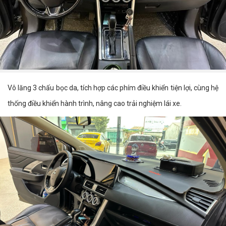
Vô lăng 3 chấu bọc da, tích hợp các phím điều khiển tiện lợi, cùng hệ
thống điều khiển hành trình, nâng cao trải nghiệm lái xe.