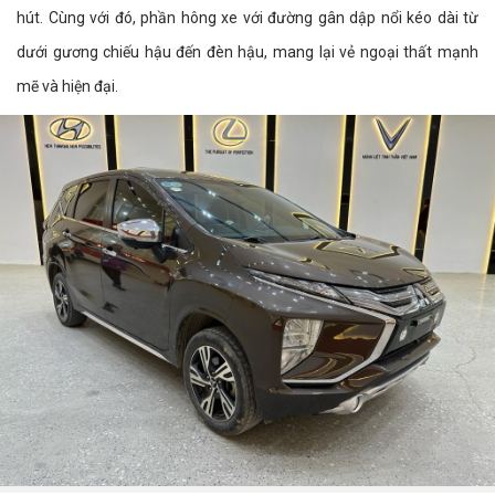
hút. Cùng với đó, phần hông xe với đường gân dập nổi kéo dài từ
dưới gương chiếu hậu đến đèn hậu, mang lại vẻ ngoại thất mạnh
mẽ và hiện đại.