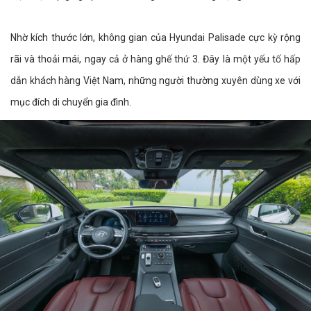
Nhờ kích thước lớn, không gian của Hyundai Palisade cực kỳ rộng
rãi và thoải mái, ngay cả ở hàng ghế thứ 3. Đây là một yếu tố hấp
dẫn khách hàng Việt Nam, những người thường xuyên dùng xe với
mục đích di chuyển gia đình.