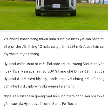
Với những khách hàng muốn mua đúng giá niêm yết của hãng thì
sẽ phải chờ đến tháng 12 hoặc sang năm 2024 mới được nhận xe,
tùy vào thứ tự đặt hàng.
Hyundai chính thức ra mắt Palisade tại thị trường Việt Nam vào
ngày 15/9. Palisade là mẫu SUV 3 hàng ghế lớn và đắt nhất của
Hyundai ở thời điểm hiện tại, cạnh tranh với những đối thủ đáng
gờm như Ford Explorer, Volkswagen Teramont.
Ngoài ra Palisade là gương mặt bổ sung thêm dòng sản phẩm xe
gầm cao của Hyundai, bên cạnh Santa Fe, Tucson.