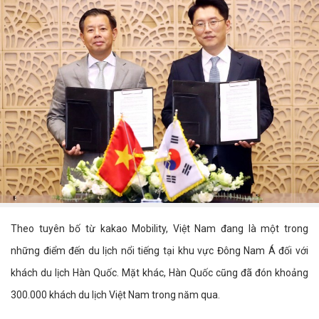
Theo tuyên bố từ kakao Mobility, Việt Nam đang là một trong
những điểm đến du lịch nổi tiếng tại khu vực Đông Nam Á đối với
khách du lịch Hàn Quốc. Mặt khác, Hàn Quốc cũng đã đón khoảng
300.000 khách du lịch Việt Nam trong năm qua.