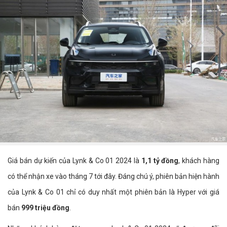
Giá bán dự kiến của Lynk & Co 01 2024 là
1,1 tỷ đồng
, khách hàng
có thể nhận xe vào tháng 7 tới đây. Đáng chú ý, phiên bản hiện hành
của Lynk & Co 01 chỉ có duy nhất một phiên bản là Hyper với giá
bán
999 triệu đồng
.