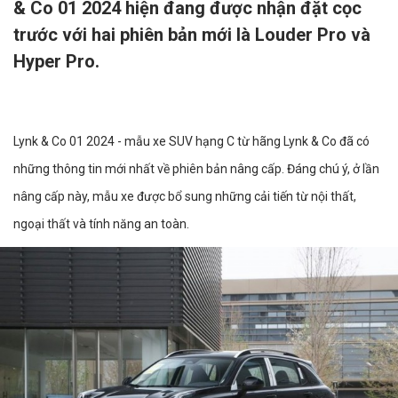
& Co 01 2024 hiện đang được nhận đặt cọc
trước với hai phiên bản mới là Louder Pro và
Hyper Pro.
Lynk & Co 01 2024 - mẫu xe SUV hạng C từ hãng Lynk & Co đã có
những thông tin mới nhất về phiên bản nâng cấp. Đáng chú ý, ở lần
nâng cấp này, mẫu xe được bổ sung những cải tiến từ nội thất,
ngoại thất và tính năng an toàn.