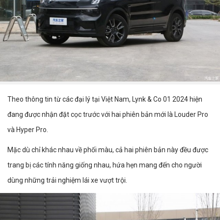
Theo thông tin từ các đại lý tại Việt Nam, Lynk & Co 01 2024 hiện
đang được nhận đặt cọc trước với hai phiên bản mới là Louder Pro
và Hyper Pro.
Mặc dù chỉ khác nhau về phối màu, cả hai phiên bản này đều được
trang bị các tính năng giống nhau, hứa hẹn mang đến cho người
dùng những trải nghiệm lái xe vượt trội.