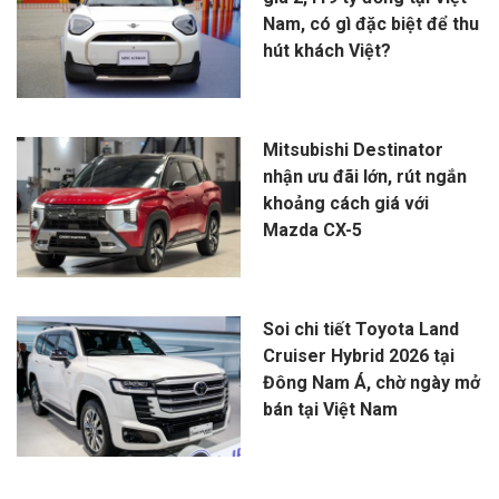
Nam, có gì đặc biệt để thu
hút khách Việt?
Mitsubishi Destinator
nhận ưu đãi lớn, rút ngắn
khoảng cách giá với
Mazda CX-5
Soi chi tiết Toyota Land
Cruiser Hybrid 2026 tại
Đông Nam Á, chờ ngày mở
bán tại Việt Nam