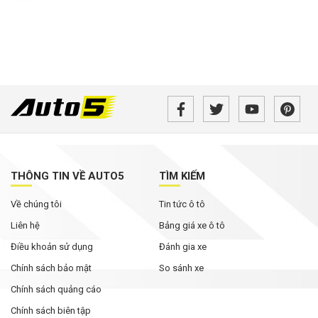
THÔNG TIN VỀ AUTO5
TÌM KIẾM
Về chúng tôi
Tin tức ô tô
Liên hệ
Bảng giá xe ô tô
Điều khoản sử dụng
Đánh gia xe
Chính sách bảo mật
So sánh xe
Chính sách quảng cáo
Chính sách biên tập